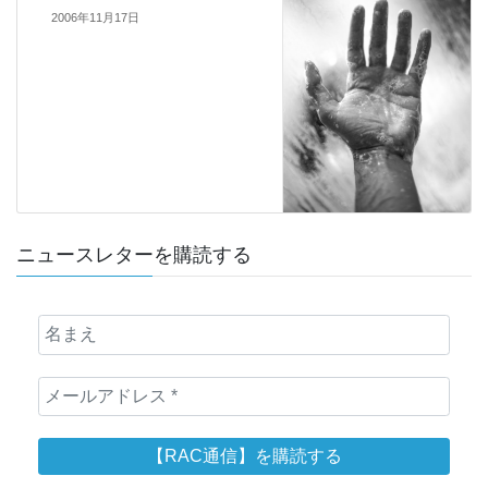
2006年11月17日
ニュースレターを購読する