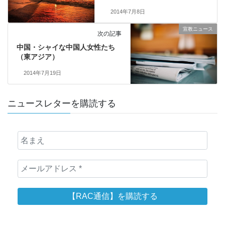
2014年7月8日
宣教ニュース
次の記事
中国・シャイな中国人女性たち
（東アジア）
2014年7月19日
ニュースレターを購読する