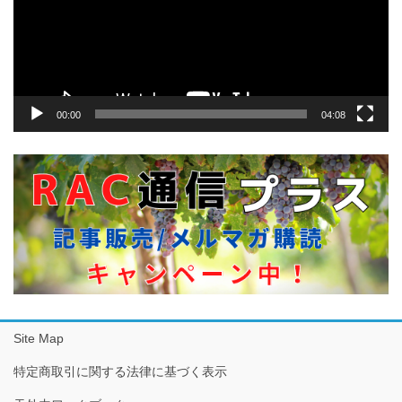
ー
ヤ
ー
00:00
04:08
Site Map
特定商取引に関する法律に基づく表示