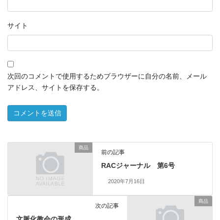
サイト
次回のコメントで使用するためブラウザーに自分の名前、メール
アドレス、サイトを保存する。
商品
前の記事
RACジャーナル 第6号
2020年7月16日
商品
次の記事
文脈化教会の形成