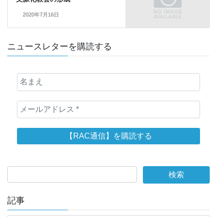
2020年7月16日
ニュースレターを購読する
記事