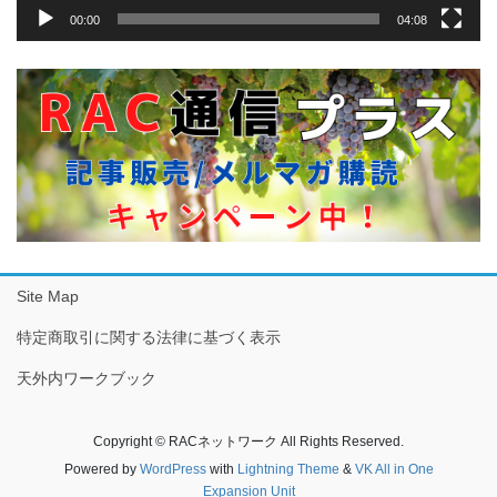
00:00
04:08
Site Map
特定商取引に関する法律に基づく表示
天外内ワークブック
Copyright © RACネットワーク All Rights Reserved.
Powered by
WordPress
with
Lightning Theme
&
VK All in One
Expansion Unit