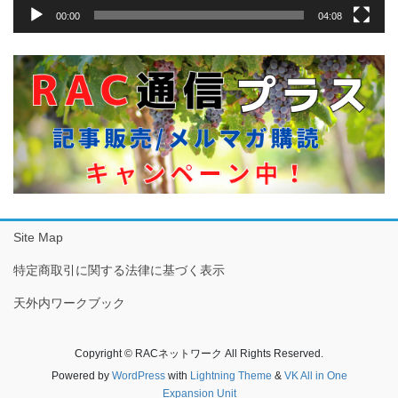
00:00
04:08
Site Map
特定商取引に関する法律に基づく表示
天外内ワークブック
Copyright © RACネットワーク All Rights Reserved.
Powered by
WordPress
with
Lightning Theme
&
VK All in One
Expansion Unit