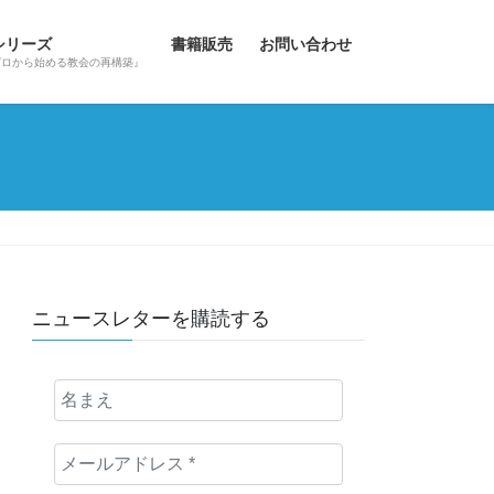
hシリーズ
書籍販売
お問い合わせ
ゼロから始める教会の再構築』
ニュースレターを購読する