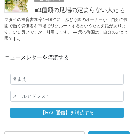
■3種類の足場の定まらない人たち
マタイの福音書20章1~16節に、ぶどう園のオーナーが、自分の農
園で働く労働者を市場でリクルートするというたとえ話がありま
す。少し長いですが、引用します。 — 天の御国は、自分のぶどう
園て […]
ニュースレターを購読する