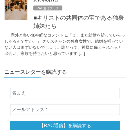
2016年6月21日
RAC通信プラス
■キリストの共同体の宝である独身
姉妹たち
I. 意外と多い無神経なコメント 1.「え、まだ結婚を祈っていらっ
しゃるんですか。」 クリスチャンの独身女性で、結婚を祈ってい
ない人はまずいないでしょう。誰だって、神様に備えられた人と
出会い、家族を持ちたいと思っています […]
ニュースレターを購読する