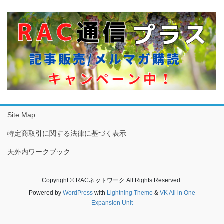
Site Map
特定商取引に関する法律に基づく表示
天外内ワークブック
Copyright © RACネットワーク All Rights Reserved.
Powered by
WordPress
with
Lightning Theme
&
VK All in One
Expansion Unit