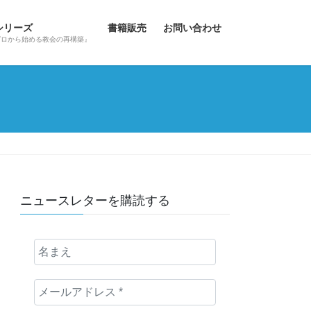
hシリーズ
書籍販売
お問い合わせ
ゼロから始める教会の再構築』
ニュースレターを購読する