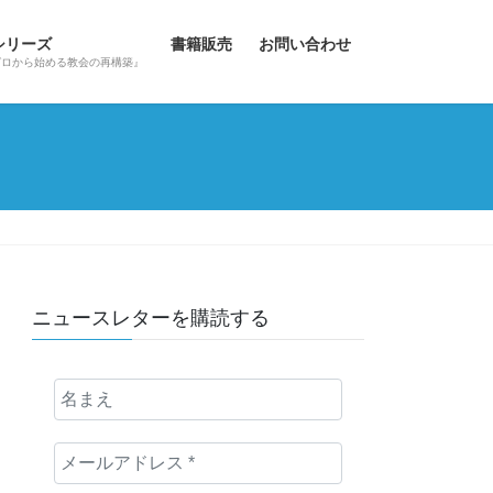
hシリーズ
書籍販売
お問い合わせ
ゼロから始める教会の再構築』
ニュースレターを購読する